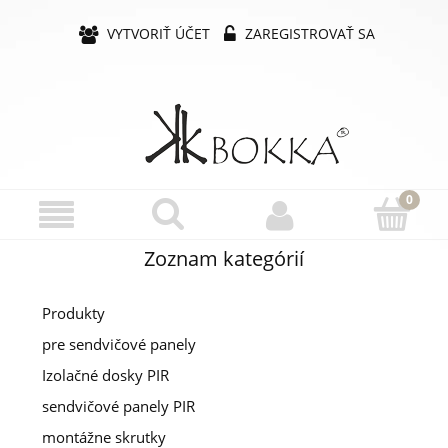
VYTVORIŤ ÚČET
ZAREGISTROVAŤ SA
Zoznam kategórií
Produkty
pre sendvičové panely
Izolačné dosky PIR
sendvičové panely PIR
montážne skrutky