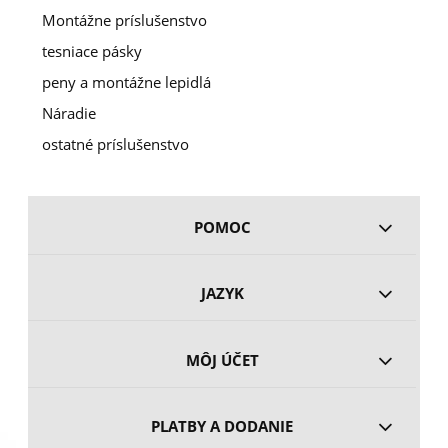
Montážne príslušenstvo
tesniace pásky
peny a montážne lepidlá
Náradie
ostatné príslušenstvo
POMOC
JAZYK
MÔJ ÚČET
PLATBY A DODANIE