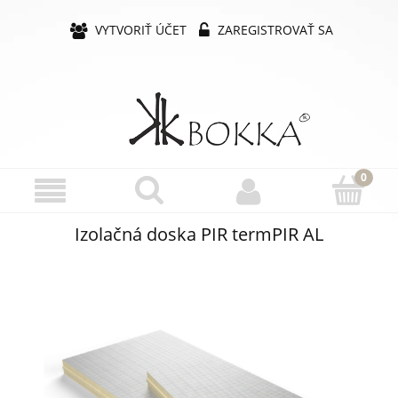
VYTVORIŤ ÚČET
ZAREGISTROVAŤ SA
Izolačná doska PIR termPIR AL